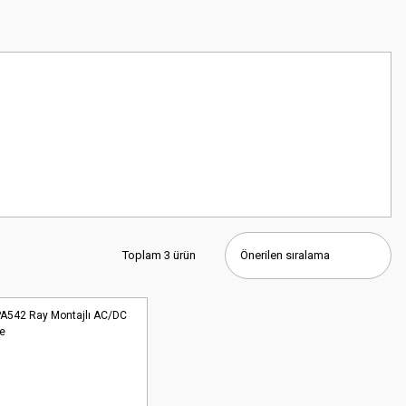
Toplam 3 ürün