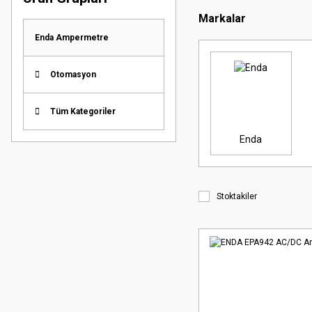
Markalar
Enda Ampermetre
Otomasyon
Tüm Kategoriler
Enda
Stoktakiler