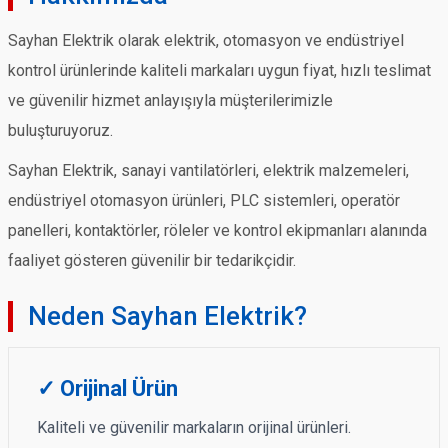
Sayhan Elektrik olarak elektrik, otomasyon ve endüstriyel
kontrol ürünlerinde kaliteli markaları uygun fiyat, hızlı teslimat
ve güvenilir hizmet anlayışıyla müşterilerimizle
buluşturuyoruz.
Sayhan Elektrik, sanayi vantilatörleri, elektrik malzemeleri,
endüstriyel otomasyon ürünleri, PLC sistemleri, operatör
panelleri, kontaktörler, röleler ve kontrol ekipmanları alanında
faaliyet gösteren güvenilir bir tedarikçidir.
Neden Sayhan Elektrik?
✓ Orijinal Ürün
Kaliteli ve güvenilir markaların orijinal ürünleri.