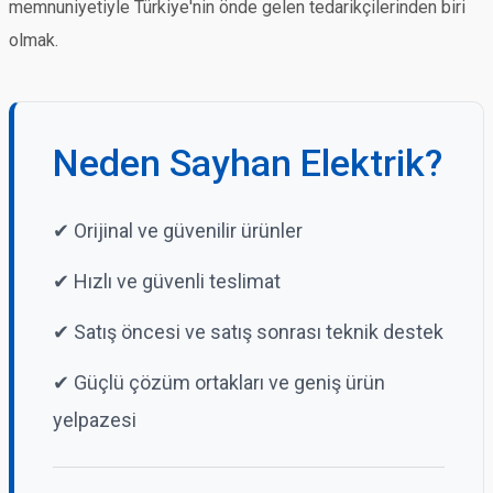
memnuniyetiyle Türkiye'nin önde gelen tedarikçilerinden biri
olmak.
Neden Sayhan Elektrik?
✔ Orijinal ve güvenilir ürünler
✔ Hızlı ve güvenli teslimat
✔ Satış öncesi ve satış sonrası teknik destek
✔ Güçlü çözüm ortakları ve geniş ürün
yelpazesi