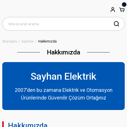
Anasayfa
Sayfalar
Hakkımızda
Hakkımızda
Sayhan Elektrik
2007'den bu zamana Elektrik ve Otomasyon
Ürünlerinde Güvenilir Çözüm Ortağınız
Hakkımızda