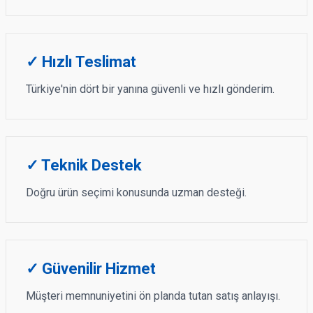
✓ Hızlı Teslimat
Türkiye'nin dört bir yanına güvenli ve hızlı gönderim.
✓ Teknik Destek
Doğru ürün seçimi konusunda uzman desteği.
✓ Güvenilir Hizmet
Müşteri memnuniyetini ön planda tutan satış anlayışı.