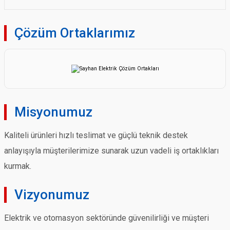
Çözüm Ortaklarımız
Misyonumuz
Kaliteli ürünleri hızlı teslimat ve güçlü teknik destek
anlayışıyla müşterilerimize sunarak uzun vadeli iş ortaklıkları
kurmak.
Vizyonumuz
Elektrik ve otomasyon sektöründe güvenilirliği ve müşteri