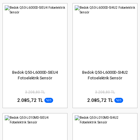
Bedok Q50-L6000D-SIEU4
Bedok Q50-L6000D-SI4U2
Fotoelektrik Sensör
Fotoelektrik Sensör
3.208,80 TL
3.208,80 TL
2.085,72 TL
2.085,72 TL
%35
%35