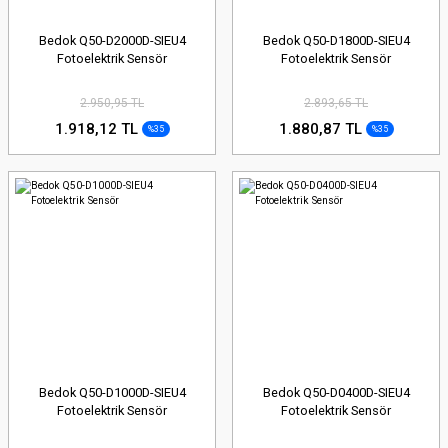
Bedok Q50-D2000D-SIEU4
Bedok Q50-D1800D-SIEU4
Fotoelektrik Sensör
Fotoelektrik Sensör
2.950,95 TL
2.893,65 TL
1.918,12 TL
1.880,87 TL
%35
%35
Bedok Q50-D1000D-SIEU4
Bedok Q50-D0400D-SIEU4
Fotoelektrik Sensör
Fotoelektrik Sensör