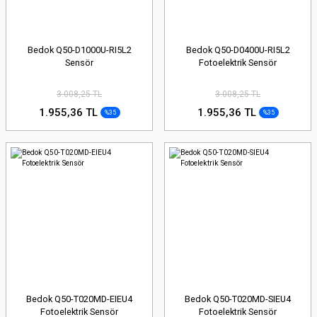
Bedok Q50-D1000U-RI5L2
Bedok Q50-D0400U-RI5L2
Sensör
Fotoelektrik Sensör
3.008,25 TL
3.008,25 TL
1.955,36 TL
1.955,36 TL
%35
%35
Bedok Q50-T020MD-EIEU4
Bedok Q50-T020MD-SIEU4
Fotoelektrik Sensör
Fotoelektrik Sensör