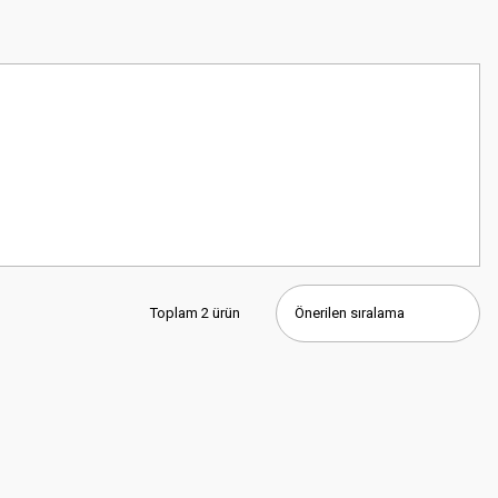
Toplam 2 ürün