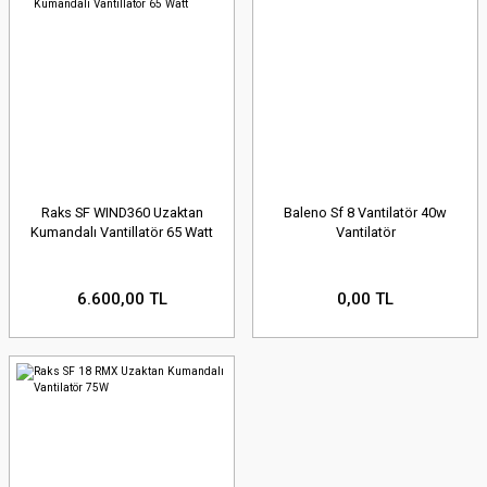
Raks SF WIND360 Uzaktan
Baleno Sf 8 Vantilatör 40w
Kumandalı Vantillatör 65 Watt
Vantilatör
6.600,00 TL
0,00 TL