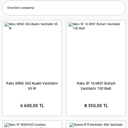
Raks WİND 360 Ayaklı Vantilatör
Raks SF 16 MIST Buharlı
65 W
Vantilatör 100 Watt
6.600,00 TL
8.350,00 TL