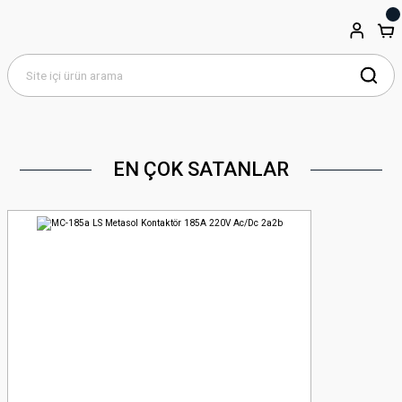
EN ÇOK SATANLAR