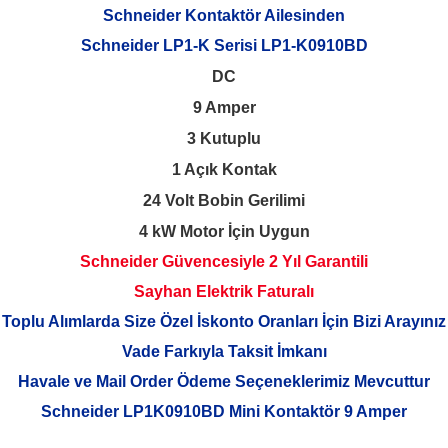
Schneider Kontaktör Ailesinden
Schneider LP1-K Serisi LP1-K0910BD
DC
9 Amper
3 Kutuplu
1 Açık Kontak
24 Volt Bobin Gerilimi
4 kW Motor İçin Uygun
Schneider Güvencesiyle 2 Yıl Garantili
Sayhan Elektrik Faturalı
Toplu Alımlarda Size Özel İskonto Oranları İçin Bizi Arayınız
Vade Farkıyla Taksit İmkanı
Havale ve Mail Order Ödeme Seçeneklerimiz Mevcuttur
Schneider LP1K0910BD Mini Kontaktör 9 Amper