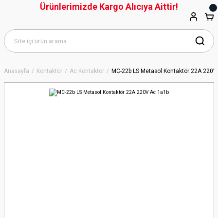
Ürünlerimizde Kargo Alıcıya Aittir!
Anasayfa
Kontaktör
Ac Kontaktör
MC-22b LS Metasol Kontaktör 22A 220V