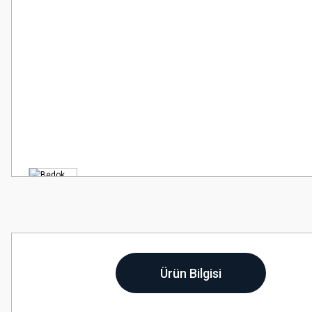
Ürün Bilgisi