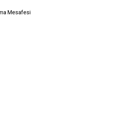
ama Mesafesi