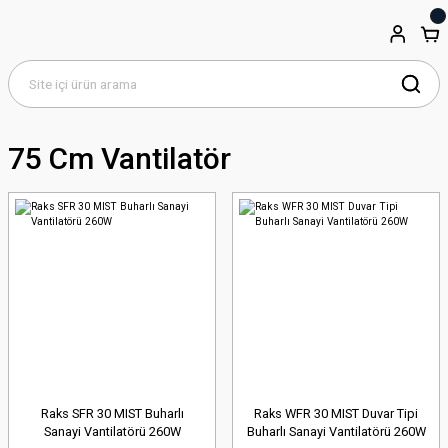
75 Cm Vantilatör
Raks SFR 30 MIST Buharlı
Raks WFR 30 MIST Duvar Tipi
Sanayi Vantilatörü 260W
Buharlı Sanayi Vantilatörü 260W