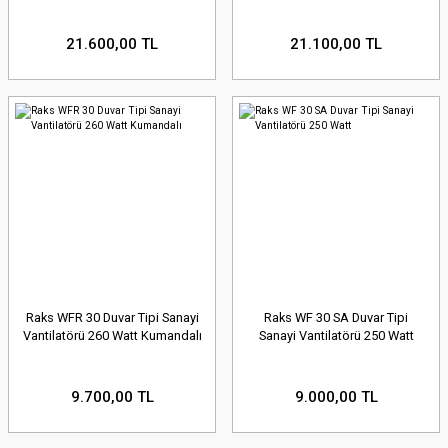
21.600,00 TL
21.100,00 TL
Raks WFR 30 Duvar Tipi Sanayi
Raks WF 30 SA Duvar Tipi
Vantilatörü 260 Watt Kumandalı
Sanayi Vantilatörü 250 Watt
9.700,00 TL
9.000,00 TL