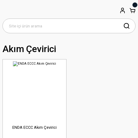
Akım Çevirici
ENDA ECCC Akım Çevirici