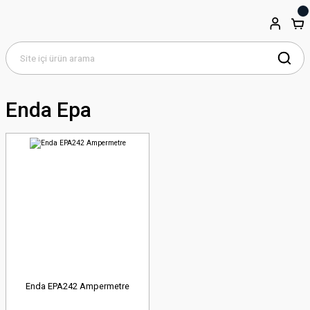
Enda Epa
Enda EPA242 Ampermetre