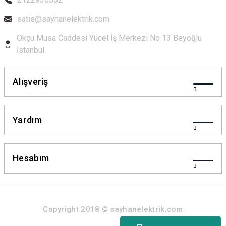
satis@sayhanelektrik.com
Okçu Musa Caddesi Yücel İş Merkezi No 13 Beyoğlu
İstanbul
Alışveriş
Yardım
Hesabım
Copyright 2018 © sayhanelektrik.com