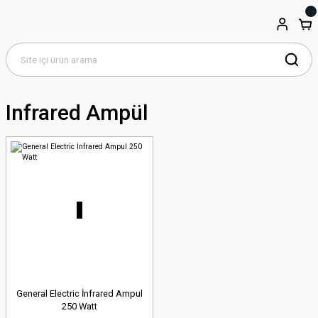
Infrared Ampül
General Electric İnfrared Ampul
250 Watt