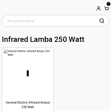
Infrared Lamba 250 Watt
General Electric İnfrared Ampul
250 Watt