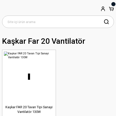
Kaşkar Far 20 Vantilatör
Kaşkar FAR 20 Tavan Tipi Sanayi
Vantilatör 130W