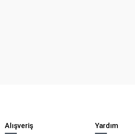
Alışveriş
Yardım