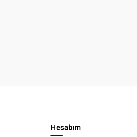
Hesabım