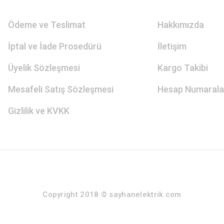
Ödeme ve Teslimat
Hakkımızda
İptal ve İade Prosedürü
İletişim
Üyelik Sözleşmesi
Kargo Takibi
Mesafeli Satış Sözleşmesi
Hesap Numarala
Gizlilik ve KVKK
Copyright 2018 © sayhanelektrik.com