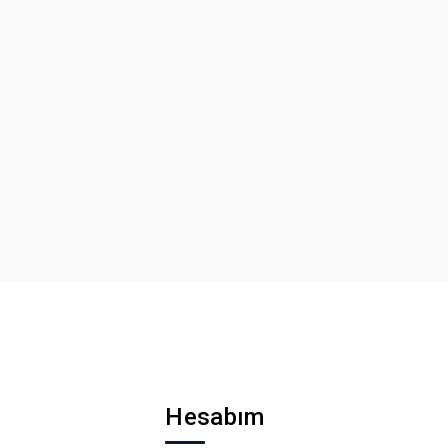
Hesabım