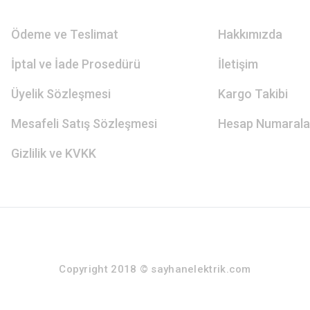
Ödeme ve Teslimat
Hakkımızda
İptal ve İade Prosedürü
İletişim
Üyelik Sözleşmesi
Kargo Takibi
Mesafeli Satış Sözleşmesi
Hesap Numarala
Gizlilik ve KVKK
Copyright 2018 © sayhanelektrik.com