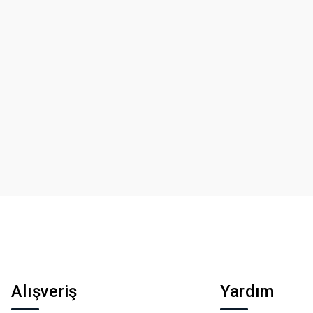
Alışveriş
Yardım