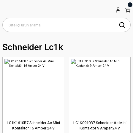
Schneider Lc1k
LC1K1610B7 Schneider Ac Mini
LC1K0910B7 Schneider Ac Mini
Kontaktör 16 Amper 24 V
Kontaktör 9 Amper 24 V