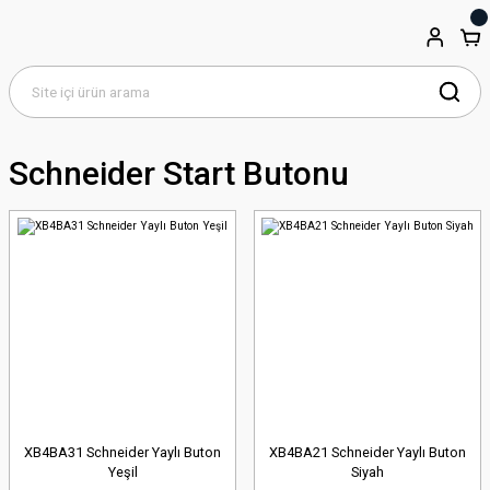
Schneider Start Butonu
XB4BA31 Schneider Yaylı Buton
XB4BA21 Schneider Yaylı Buton
Yeşil
Siyah