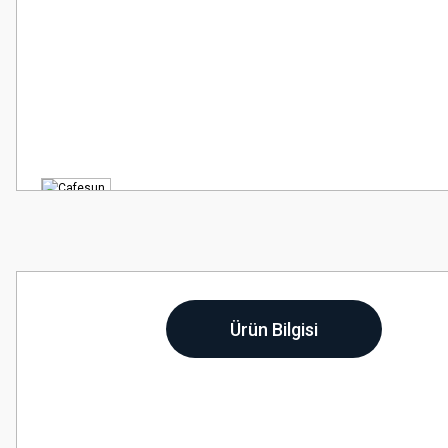
Ürün Bilgisi