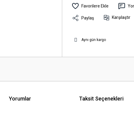
Yo
Karşılaştır
Paylaş
Aynı gün kargo
Yorumlar
Taksit Seçenekleri