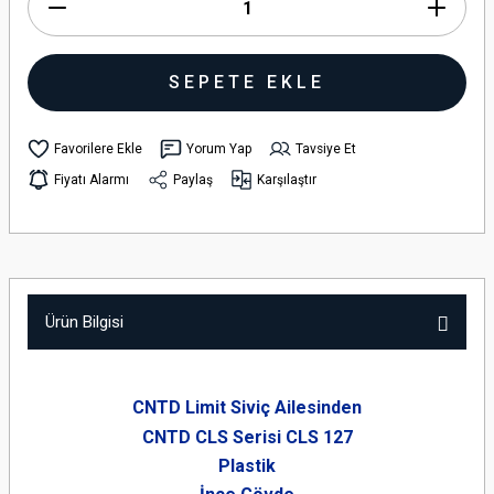
SEPETE EKLE
Yorum Yap
Tavsiye Et
Fiyatı Alarmı
Paylaş
Karşılaştır
Ürün Bilgisi
CNTD Limit Siviç Ailesinden
CNTD CLS Serisi
CLS 127
Plastik