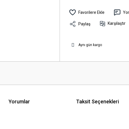
Yo
Karşılaştır
Paylaş
Aynı gün kargo
Yorumlar
Taksit Seçenekleri