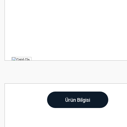
Ürün Bilgisi