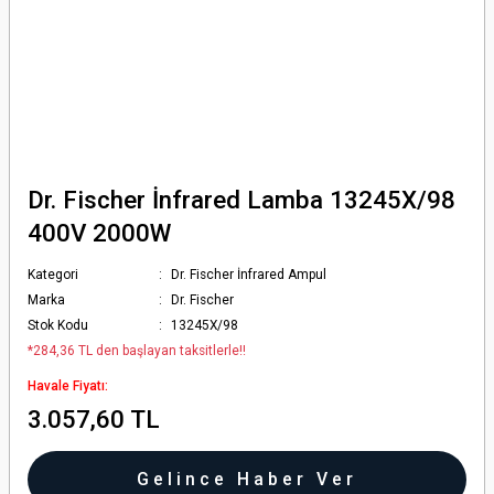
Dr. Fischer İnfrared Lamba 13245X/98
400V 2000W
Kategori
Dr. Fischer İnfrared Ampul
Marka
Dr. Fischer
Stok Kodu
13245X/98
*284,36 TL den başlayan taksitlerle!!
Havale Fiyatı:
3.057,60 TL
Gelince Haber Ver