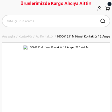
Ürünlerimizde Kargo Alıcıya Aittir!
Anasayfa
Kontaktör
Ac Kontaktör
HDC61211M Himel Kontaktör 12 Amper 