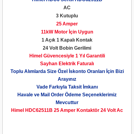
AC
3 Kutuplu
25 Amper
11kW Motor İçin Uygun
1 Açık 1 Kapalı Kontak
24 Volt Bobin Gerilimi
Himel Güvencesiyle 1 Yıl Garantili
Sayhan Elektrik Faturalı
Toplu Alımlarda Size Özel İskonto Oranları İçin Bizi
Arayınız
Vade Farkıyla Taksit İmkanı
Havale ve Mail Order Ödeme Seçeneklerimiz
Mevcuttur
Himel HDC62511B 25 Amper Kontaktör
24 Volt Ac