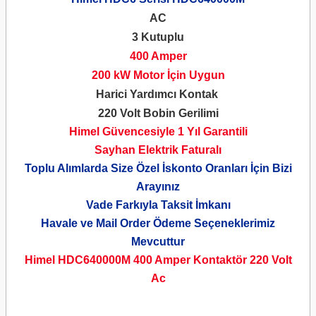
AC
3 Kutuplu
400 Amper
200 kW Motor İçin Uygun
Harici Yardımcı Kontak
220 Volt Bobin Gerilimi
Himel Güvencesiyle 1 Yıl Garantili
Sayhan Elektrik Faturalı
Toplu Alımlarda Size Özel İskonto Oranları İçin Bizi
Arayınız
Vade Farkıyla Taksit İmkanı
Havale ve Mail Order Ödeme Seçeneklerimiz
Mevcuttur
Himel HDC640000M 400 Amper Kontaktör
220 Volt
Ac