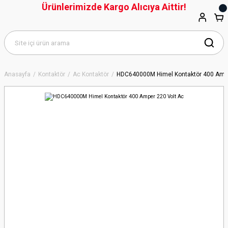
Ürünlerimizde Kargo Alıcıya Aittir!
Anasayfa
Kontaktör
Ac Kontaktör
HDC640000M Himel Kontaktör 400 Ampe