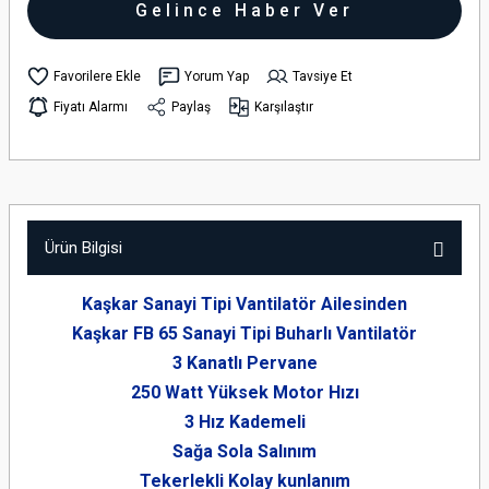
Gelince Haber Ver
Yorum Yap
Tavsiye Et
Fiyatı Alarmı
Paylaş
Karşılaştır
Ürün Bilgisi
Kaşkar Sanayi Tipi Vantilatör Ailesinden
Kaşkar FB 65 Sanayi Tipi Buharlı Vantilatör
3 Kanatlı Pervane
250 Watt Yüksek Motor Hızı
3 Hız Kademeli
Sağa Sola Salınım
Tekerlekli Kolay kunlanım