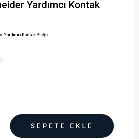
eider Yardımcı Kontak
ör Yardımcı Kontak Bloğu
!!
SEPETE EKLE