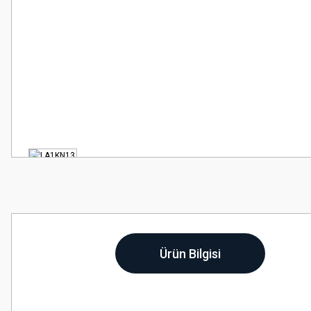
Ürün Bilgisi