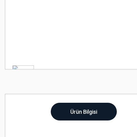
Ürün Bilgisi