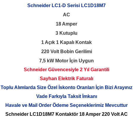
Schneider LC1-D Serisi LC1D18M7
AC
18 Amper
3 Kutuplu
1 Açık 1 Kapalı Kontak
220 Volt Bobin Gerilimi
7,5 kW Motor İçin Uygun
Schneider Güvencesiyle 2 Yıl Garantili
Sayhan Elektrik Faturalı
Toplu Alımlarda Size Özel İskonto Oranları İçin Bizi Arayınız
Vade Farkıyla Taksit İmkanı
Havale ve Mail Order Ödeme Seçeneklerimiz Mevcuttur
Schneider LC1D18M7 Kontaktör 18 Amper 220 Volt AC