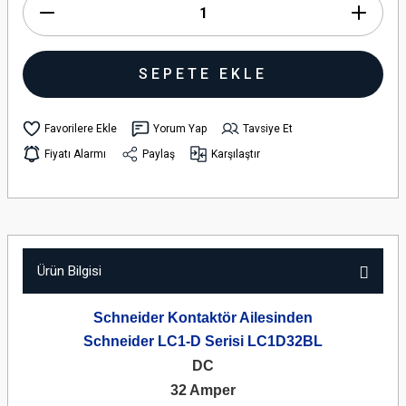
SEPETE EKLE
Yorum Yap
Tavsiye Et
Fiyatı Alarmı
Paylaş
Karşılaştır
Ürün Bilgisi
Schneider Kontaktör Ailesinden
Schneider LC1-D Serisi LC1D32BL
DC
32 Amper