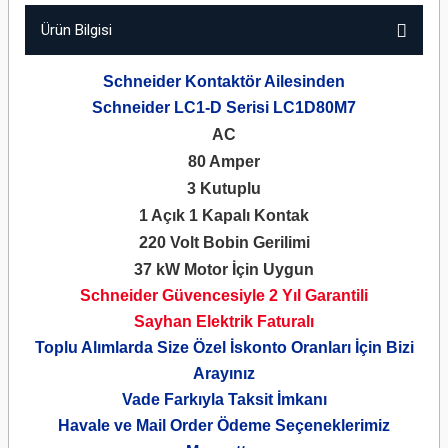
Ürün Bilgisi
Schneider Kontaktör Ailesinden
Schneider LC1-D Serisi LC1D80M7
AC
80 Amper
3 Kutuplu
1 Açık 1 Kapalı Kontak
220 Volt Bobin Gerilimi
37 kW Motor İçin Uygun
Schneider Güvencesiyle 2 Yıl Garantili
Sayhan Elektrik Faturalı
Toplu Alımlarda Size Özel İskonto Oranları İçin Bizi
Arayınız
Vade Farkıyla Taksit İmkanı
Havale ve Mail Order Ödeme Seçeneklerimiz