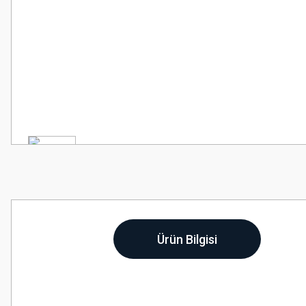
Ürün Bilgisi