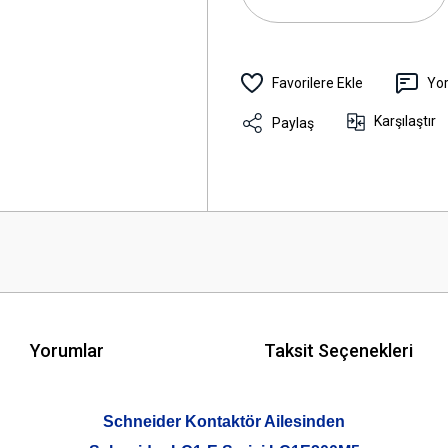
Yo
Karşılaştır
Paylaş
Yorumlar
Taksit Seçenekleri
Schneider Kontaktör Ailesinden