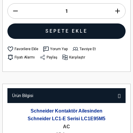
SEPETE EKLE
Yorum Yap
Tavsiye Et
Fiyatı Alarmı
Paylaş
Karşılaştır
Ürün Bilgisi
Schneider Kontaktör Ailesinden
Schneider LC1-E Serisi LC1E95M5
AC