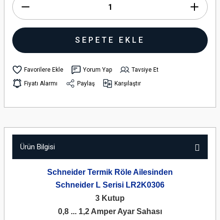
SEPETE EKLE
Yorum Yap
Tavsiye Et
Fiyatı Alarmı
Paylaş
Karşılaştır
Ürün Bilgisi
Schneider Termik Röle Ailesinden
Schneider L Serisi LR2K0306
3 Kutup
0,8 ... 1,2 Amper Ayar Sahası