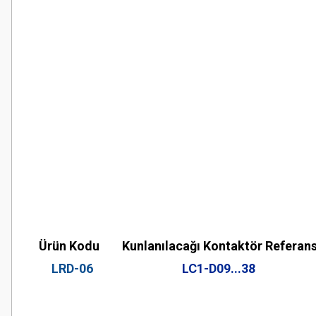
Ürün Kodu
Kunlanılacağı Kontaktör Referans
LRD-06
LC1-D09...38