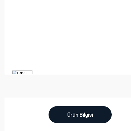
Ürün Bilgisi