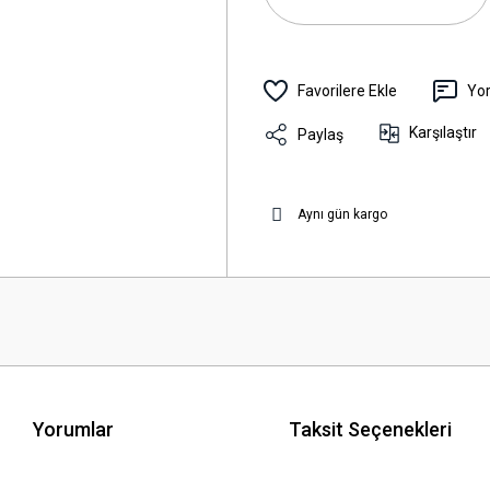
Yo
Karşılaştır
Paylaş
Aynı gün kargo
Yorumlar
Taksit Seçenekleri