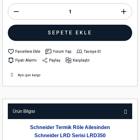
SEPETE EKLE
Yorum Yap
Tavsiye Et
Fiyatı Alarmı
Paylaş
Karşılaştır
Aynı gün kargo
Ürün Bilgisi
Schneider Termik Röle Ailesinden
Schneider LRD Serisi LRD350