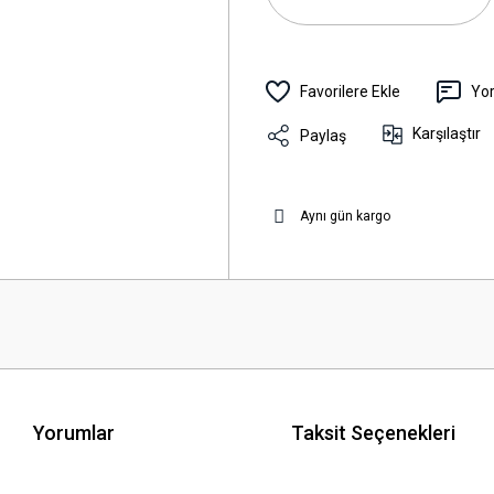
Yo
Karşılaştır
Paylaş
Aynı gün kargo
Yorumlar
Taksit Seçenekleri