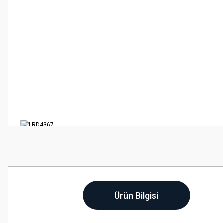
Ürün Bilgisi