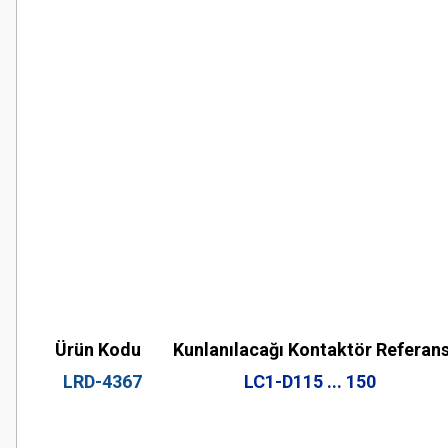
Ürün Kodu
Kunlanılacağı Kontaktör Referans
LRD-4367
LC1-D115 ... 150