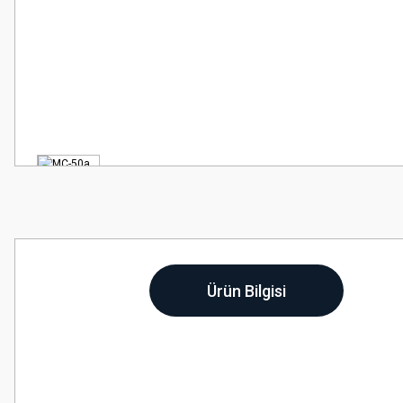
Ürün Bilgisi