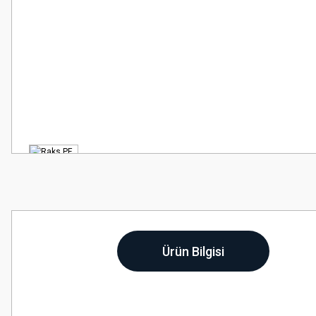
Ürün Bilgisi