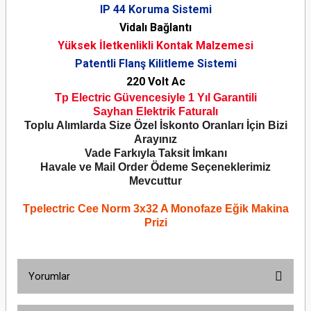
IP 44 Koruma Sistemi
Vidalı Bağlantı
Yüksek İletkenlikli Kontak Malzemesi
Patentli Flanş Kilitleme Sistemi
220 Volt Ac
Tp Electric Güvencesiyle 1 Yıl Garantili
Sayhan Elektrik Faturalı
Toplu Alımlarda Size Özel İskonto Oranları İçin Bizi
Arayınız
Vade Farkıyla Taksit İmkanı
Havale ve Mail Order Ödeme Seçeneklerimiz
Mevcuttur
Tpelectric Cee Norm 3x32 A Monofaze Eğik Makina
Prizi
Yorumlar