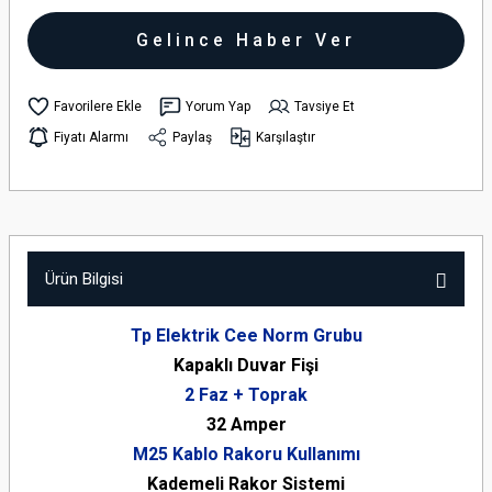
Gelince Haber Ver
Yorum Yap
Tavsiye Et
Fiyatı Alarmı
Paylaş
Karşılaştır
Ürün Bilgisi
Tp Elektrik Cee Norm Grubu
Kapaklı Duvar Fişi
2 Faz + Toprak
32 Amper
M25 Kablo Rakoru Kullanımı
Kademeli Rakor Sistemi