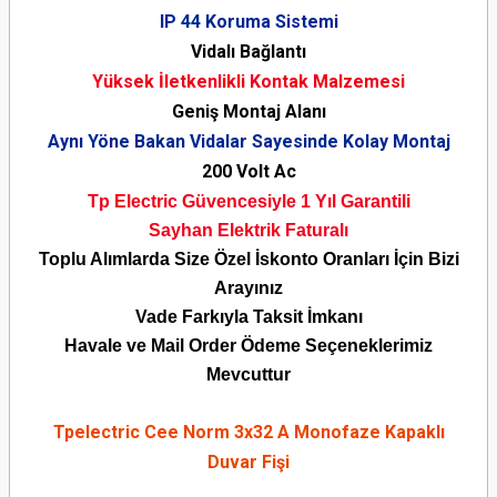
IP 44 Koruma Sistemi
Vidalı Bağlantı
Yüksek İletkenlikli Kontak Malzemesi
Geniş Montaj Alanı
Aynı Yöne Bakan Vidalar Sayesinde Kolay Montaj
200 Volt Ac
Tp Electric Güvencesiyle 1 Yıl Garantili
Sayhan Elektrik Faturalı
Toplu Alımlarda Size Özel İskonto Oranları İçin Bizi
Arayınız
Vade Farkıyla Taksit İmkanı
Havale ve Mail Order Ödeme Seçeneklerimiz
Mevcuttur
Tpelectric Cee Norm 3x32 A Monofaze Kapaklı
Duvar Fişi