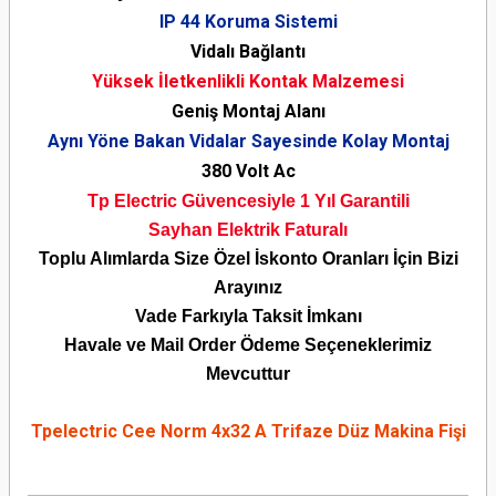
IP 44 Koruma Sistemi
Vidalı Bağlantı
Yüksek İletkenlikli Kontak Malzemesi
Geniş Montaj Alanı
Aynı Yöne Bakan Vidalar Sayesinde Kolay Montaj
380 Volt Ac
Tp Electric Güvencesiyle 1 Yıl Garantili
Sayhan Elektrik Faturalı
Toplu Alımlarda Size Özel İskonto Oranları İçin Bizi
Arayınız
Vade Farkıyla Taksit İmkanı
Havale ve Mail Order Ödeme Seçeneklerimiz
Mevcuttur
Tpelectric Cee Norm 4x32 A Trifaze Düz Makina Fişi