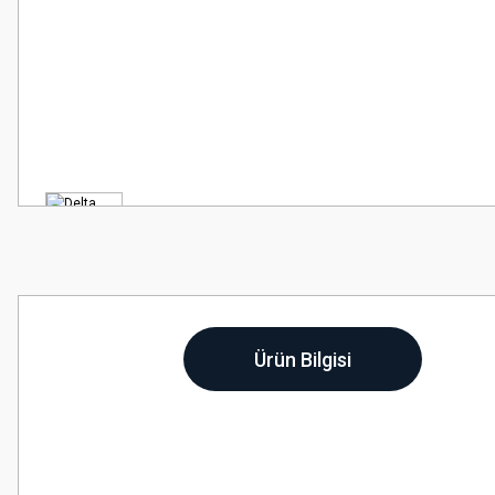
Ürün Bilgisi