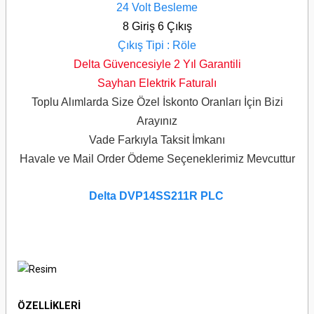
24 Volt Besleme
8 Giriş 6 Çıkış
Çıkış Tipi : Röle
Delta Güvencesiyle 2 Yıl Garantili
Sayhan Elektrik Faturalı
Toplu Alımlarda Size Özel İskonto Oranları İçin Bizi
Arayınız
Vade Farkıyla Taksit İmkanı
Havale ve Mail Order Ödeme Seçeneklerimiz Mevcuttur
Delta DVP14SS211R PLC
ÖZELLİKLERİ