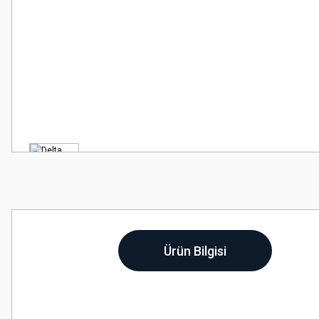
Ürün Bilgisi