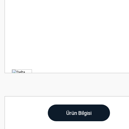
Ürün Bilgisi