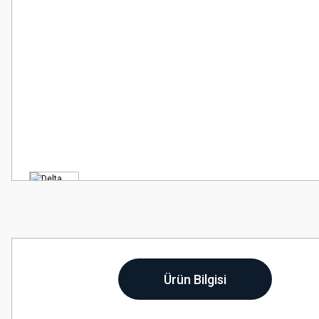
Ürün Bilgisi