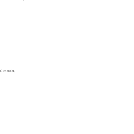
al encoder,