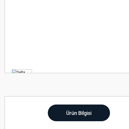
Ürün Bilgisi