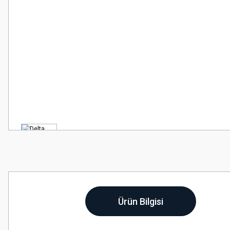
Ürün Bilgisi